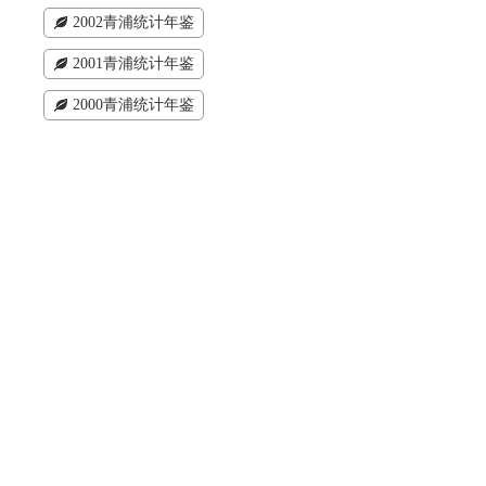
2002青浦统计年鉴
2001青浦统计年鉴
2000青浦统计年鉴