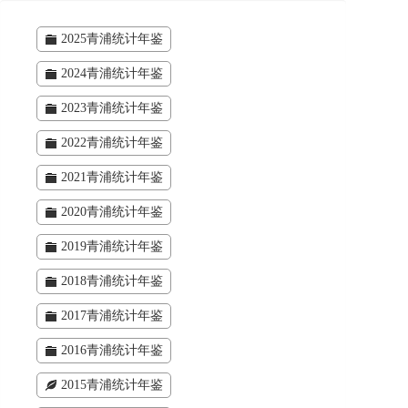
2025青浦统计年鉴
2024青浦统计年鉴
2023青浦统计年鉴
2022青浦统计年鉴
2021青浦统计年鉴
2020青浦统计年鉴
2019青浦统计年鉴
2018青浦统计年鉴
2017青浦统计年鉴
2016青浦统计年鉴
2015青浦统计年鉴