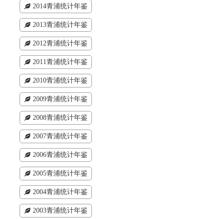
2014青浦统计年鉴
2013青浦统计年鉴
2012青浦统计年鉴
2011青浦统计年鉴
2010青浦统计年鉴
2009青浦统计年鉴
2008青浦统计年鉴
2007青浦统计年鉴
2006青浦统计年鉴
2005青浦统计年鉴
2004青浦统计年鉴
2003青浦统计年鉴